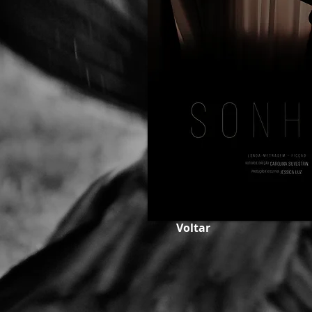
Voltar